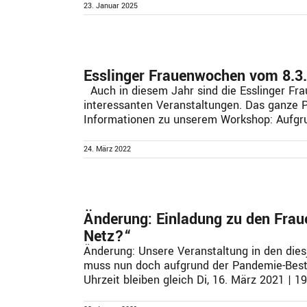
23. Januar 2025
Esslinger Frauenwochen vom 8.3.
Auch in diesem Jahr sind die Esslinger Frau
interessanten Veranstaltungen. Das ganze 
Informationen zu unserem Workshop: Aufgrun
24. März 2022
Änderung: Einladung zu den Frau
Netz?“
Änderung: Unsere Veranstaltung in den die
muss nun doch aufgrund der Pandemie-Best
Uhrzeit bleiben gleich Di, 16. März 2021 | 19: