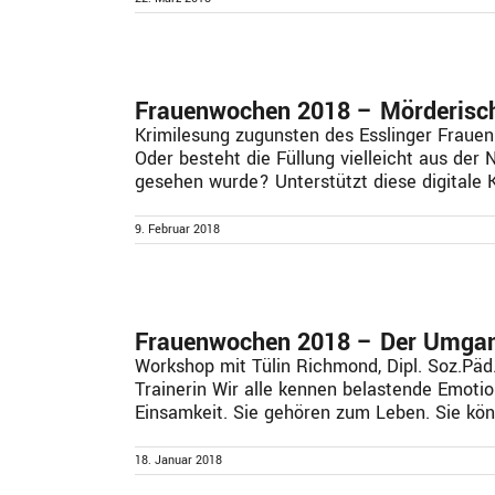
Frauenwochen 2018 – Mörderisch
Krimilesung zugunsten des Esslinger Frauen
Oder besteht die Füllung vielleicht aus der
gesehen wurde? Unterstützt diese digitale Kü
9. Februar 2018
Frauenwochen 2018 – Der Umgan
Workshop mit Tülin Richmond, Dipl. Soz.Päd.
Trainerin Wir alle kennen belastende Emotio
Einsamkeit. Sie gehören zum Leben. Sie könn
18. Januar 2018