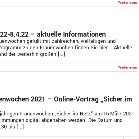
Weiterlesen
22-8.4.22 – aktuelle Informationen
enwochen gefüllt mit zahlreichen, vielfältigen und
Programm zu den Frauenwochen finden Sie hier. Aktuelle
d der weiterhin großen [...]
Weiterlesen
enwochen 2021 – Online-Vortrag „Sicher im
sjährigen Frauenwochen „Sicher im Netz“ am 16.März 2021
immungen digital abgehalten werden! Die Datum und
30 bis [...]