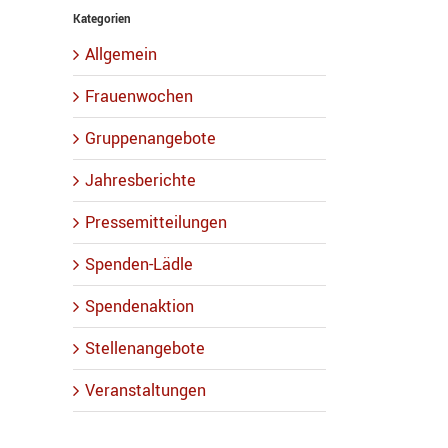
Kategorien
Allgemein
Frauenwochen
Gruppenangebote
Jahresberichte
Pressemitteilungen
Spenden-Lädle
Spendenaktion
Stellenangebote
Veranstaltungen