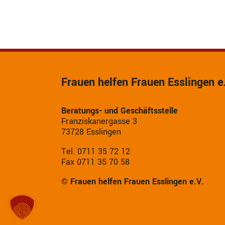
Frauen helfen Frauen Esslingen e
Beratungs- und Geschäftsstelle
Franziskanergasse 3
73728 Esslingen
Tel. 0711 35 72 12
Fax 0711 35 70 58
© Frauen helfen Frauen Esslingen e.V.