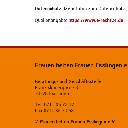
Datenschutz
: Mehr Infos zum Datenschutz f
Quellenangabe:
https://www.e-recht24.de
Frauen helfen Frauen Esslingen e
Beratungs- und Geschäftsstelle
Franziskanergasse 3
73728 Esslingen
Tel. 0711 35 72 12
Fax 0711 35 70 58
© Frauen helfen Frauen Esslingen e.V.