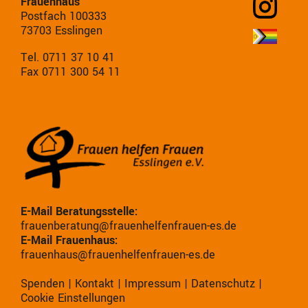
Frauenhaus
Postfach 100333
73703 Esslingen
Tel. 0711 37 10 41
Fax 0711 300 54 11
E-Mail Beratungsstelle:
frauenberatung@frauenhelfenfrauen-es.de
E-Mail Frauenhaus:
frauenhaus@frauenhelfenfrauen-es.de
Spenden
|
Kontakt
|
Impressum
|
Datenschutz
|
Cookie Einstellungen