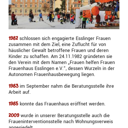
schlossen sich engagierte Esslinger Frauen
1982
zusammen mit dem Ziel, eine Zuflucht für von
häuslicher Gewalt betroffene Frauen und deren
Kinder zu schaffen. Am 24.11.1982 gründeten sie
den Verein mit dem Namen „Frauen helfen Frauen
Frauenhaus Esslingen e.V.“, dessen Wurzeln in der
Autonomen Frauenhausbewegung liegen.
im September nahm die Beratungsstelle ihre
1983
Arbeit auf.
konnte das Frauenhaus eröffnet werden.
1985
wurde in unserer Beratungsstelle auch die
2009
Fraueninterventionsstelle nach Wohnungsverweis
angesiedelt.