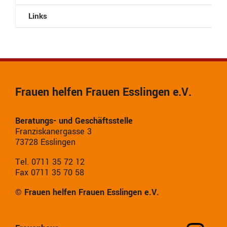
Links
Frauen helfen Frauen Esslingen e.V.
Beratungs- und Geschäftsstelle
Franziskanergasse 3
73728 Esslingen
Tel. 0711 35 72 12
Fax 0711 35 70 58
© Frauen helfen Frauen Esslingen e.V.