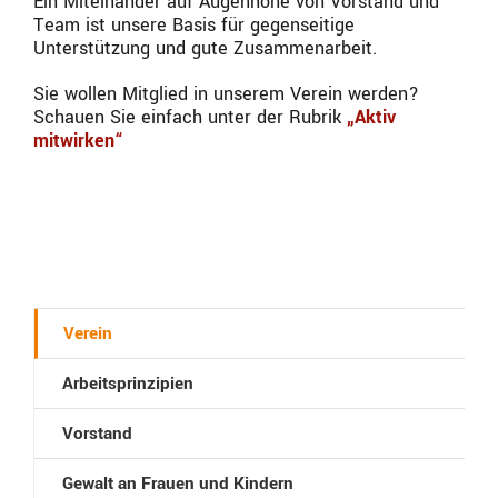
Ein Miteinander auf Augenhöhe von Vorstand und
Team ist unsere Basis für gegenseitige
Unterstützung und gute Zusammenarbeit.
Sie wollen Mitglied in unserem Verein werden?
Schauen Sie einfach unter der Rubrik
„Aktiv
mitwirken“
Verein
Arbeitsprinzipien
Vorstand
Gewalt an Frauen und Kindern