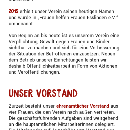
erhielt unser Verein seinen heutigen Namen
2015
und wurde in „Frauen helfen Frauen Esslingen e.V.“
umbenannt.
Von Beginn an bis heute ist es unserem Verein eine
Verpflichtung, Gewalt gegen Frauen und Kinder
sichtbar zu machen und sich für eine Verbesserung
der Situation der Betroffenen einzusetzen. Neben
dem Betrieb unserer Einrichtungen leisten wir
deshalb Öffentlichkeitsarbeit in Form von Aktionen
und Veröffentlichungen.
Unser Vorstand
Zurzeit besteht unser
ehrenamtlicher Vorstand
aus
vier Frauen, die den Verein nach außen vertreten.
Die geschäftsführenden Aufgaben sind weitgehend
an die hauptamtlichen Mitarbeiterinnen delegiert.