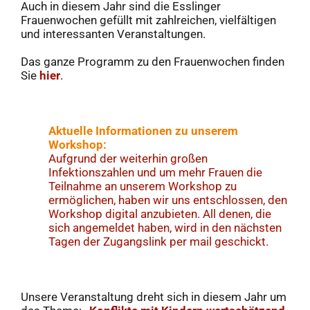
Auch in diesem Jahr sind die Esslinger
Frauenwochen gefüllt mit zahlreichen, vielfältigen
und interessanten Veranstaltungen.
Das ganze Programm zu den Frauenwochen finden
Sie
hier
.
Aktuelle Informationen zu unserem
Workshop:
Aufgrund der weiterhin großen
Infektionszahlen und um mehr Frauen die
Teilnahme an unserem Workshop zu
ermöglichen, haben wir uns entschlossen, den
Workshop digital anzubieten. All denen, die
sich angemeldet haben, wird in den nächsten
Tagen der Zugangslink per mail geschickt.
Unsere Veranstaltung dreht sich in diesem Jahr um