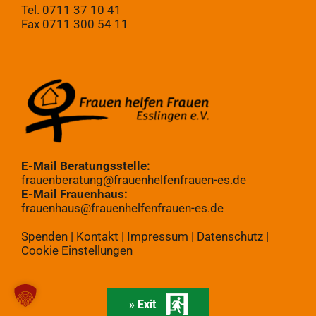
Tel. 0711 37 10 41
Fax 0711 300 54 11
E-Mail Beratungsstelle:
frauenberatung@frauenhelfenfrauen-es.de
E-Mail Frauenhaus:
frauenhaus@frauenhelfenfrauen-es.de
Spenden
|
Kontakt
|
Impressum
|
Datenschutz
|
Cookie Einstellungen
» Exit