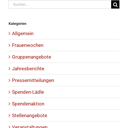
Suche
nach:
Kategorien
Allgemein
Frauenwochen
Gruppenangebote
Jahresberichte
Pressemitteilungen
Spenden-Lädle
Spendenaktion
Stellenangebote
Veranstaltungen