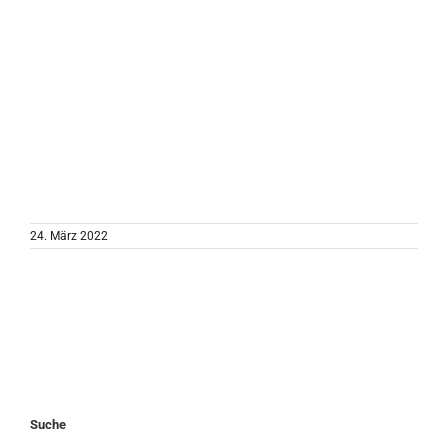
24. März 2022
Suche