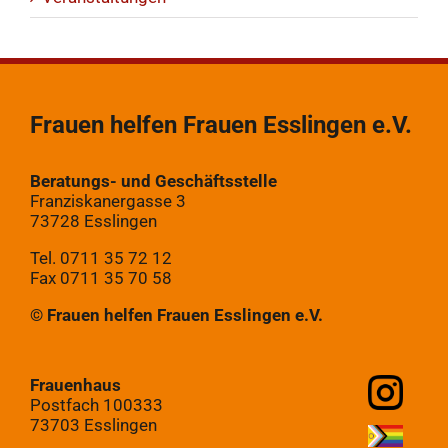
Frauen helfen Frauen Esslingen e.V.
Beratungs- und Geschäftsstelle
Franziskanergasse 3
73728 Esslingen
Tel. 0711 35 72 12
Fax 0711 35 70 58
© Frauen helfen Frauen Esslingen e.V.
Frauenhaus
Postfach 100333
73703 Esslingen