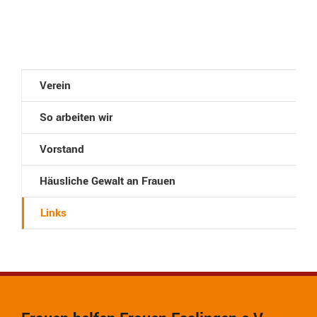
Verein
So arbeiten wir
Vorstand
Häusliche Gewalt an Frauen
Links