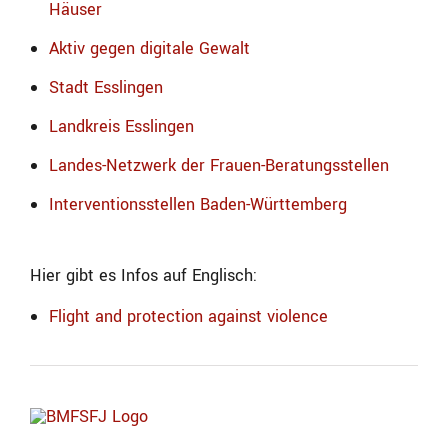
Häuser
Aktiv gegen digitale Gewalt
Stadt Esslingen
Landkreis Esslingen
Landes-Netzwerk der Frauen-Beratungsstellen
Interventionsstellen Baden-Württemberg
Hier gibt es Infos auf Englisch:
Flight and protection against violence