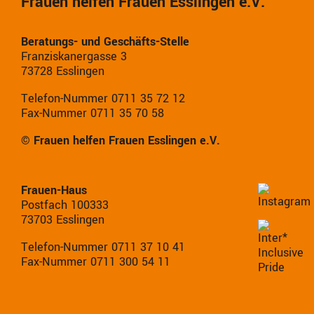
Frauen helfen Frauen Esslingen e.V.
Beratungs- und Geschäfts-Stelle
Franziskanergasse 3
73728 Esslingen
Telefon-Nummer 0711 35 72 12
Fax-Nummer 0711 35 70 58
© Frauen helfen Frauen Esslingen e.V.
Frauen-Haus
Postfach 100333
73703 Esslingen
Telefon-Nummer 0711 37 10 41
Fax-Nummer 0711 300 54 11