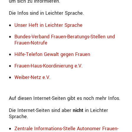
um sich zu informieren.
Die Infos sind in Leichter Sprache.
Unser Heft in Leichter Sprache
Bundes-Verband Frauen-Beratungs-Stellen und
Frauen-Notrufe
Hilfe-Telefon Gewalt gegen Frauen
Frauen-Haus-Koordinierung e.V.
Weiber-Netz e.V.
Auf diesen Internet-Seiten gibt es noch mehr Infos.
Die Internet-Seiten sind aber
nicht
in Leichter
Sprache.
Zentrale Informations-Stelle Autonomer Frauen-