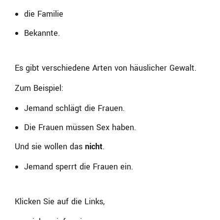
die Familie
Bekannte.
Es gibt verschiedene Arten von häuslicher Gewalt.
Zum Beispiel:
Jemand schlägt die Frauen.
Die Frauen müssen Sex haben.
Und sie wollen das
nicht
.
Jemand sperrt die Frauen ein.
Klicken Sie auf die Links,