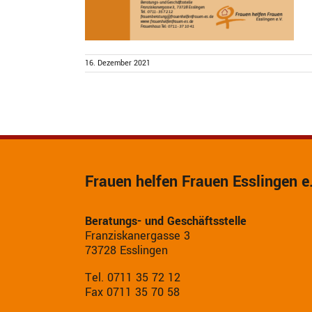
16. Dezember 2021
Frauen helfen Frauen Esslingen e
Beratungs- und Geschäftsstelle
Franziskanergasse 3
73728 Esslingen
Tel. 0711 35 72 12
Fax 0711 35 70 58