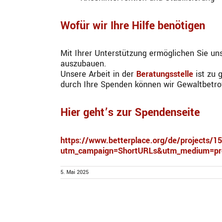
Wofür wir Ihre Hilfe benötigen
Mit Ihrer Unterstützung ermöglichen Sie un
auszubauen.
Unsere Arbeit in der
Beratungsstelle
ist zu 
durch Ihre Spenden können wir Gewaltbetrof
Hier geht’s zur Spendenseite
https://www.betterplace.org/de/projects/1
utm_campaign=ShortURLs&utm_medium=pro
5. Mai 2025