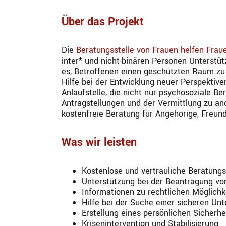
Über das Projekt
Die
Beratungsstelle von Frauen helfen Frau
inter* und nicht-binären Personen Unterstüt
es, Betroffenen einen geschützten Raum zu 
Hilfe bei der Entwicklung neuer Perspektiv
Anlaufstelle, die nicht nur psychosoziale Be
Antragstellungen und der Vermittlung zu an
kostenfreie Beratung für Angehörige, Freun
Was wir leisten
Kostenlose und vertrauliche Beratung
Unterstützung bei der Beantragung 
Informationen zu rechtlichen Möglich
Hilfe bei der Suche einer sicheren Unt
Erstellung eines persönlichen Sicherhe
Krisenintervention und Stabilisierung