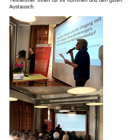
Teilnehmer*innen für ihr Kommen und den guten
Austausch.