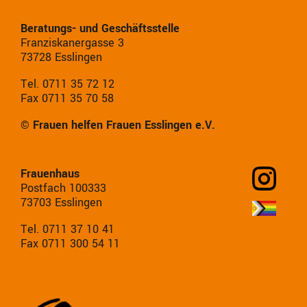
Beratungs- und Geschäftsstelle
Franziskanergasse 3
73728 Esslingen
Tel. 0711 35 72 12
Fax 0711 35 70 58
© Frauen helfen Frauen Esslingen e.V.
Frauenhaus
Postfach 100333
73703 Esslingen
Tel. 0711 37 10 41
Fax 0711 300 54 11