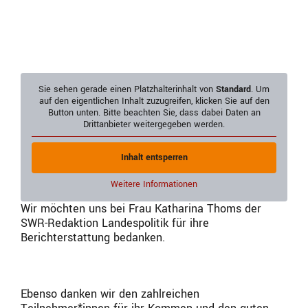
Sie sehen gerade einen Platzhalterinhalt von
Standard
. Um
auf den eigentlichen Inhalt zuzugreifen, klicken Sie auf den
Button unten. Bitte beachten Sie, dass dabei Daten an
Drittanbieter weitergegeben werden.
Inhalt entsperren
Weitere Informationen
Wir möchten uns bei Frau Katharina Thoms der
SWR-Redaktion Landespolitik für ihre
Berichterstattung bedanken.
Ebenso danken wir den zahlreichen