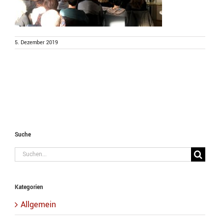
5. Dezember 2019
Suche
Suche
nach:
Kategorien
Allgemein