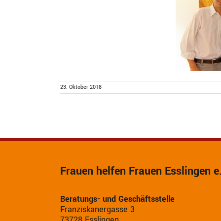
23. Oktober 2018
Frauen helfen Frauen Esslingen e
Beratungs- und Geschäftsstelle
Franziskanergasse 3
73728 Esslingen