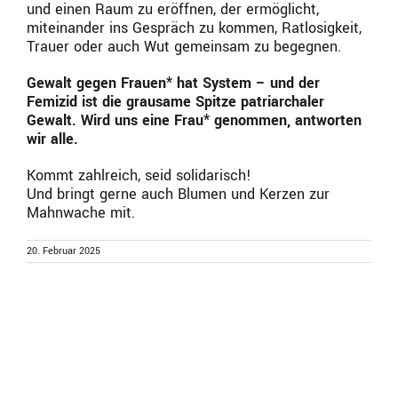
und einen Raum zu eröffnen, der ermöglicht,
miteinander ins Gespräch zu kommen, Ratlosigkeit,
Trauer oder auch Wut gemeinsam zu begegnen.
Gewalt gegen Frauen* hat System – und der
Femizid ist die grausame Spitze patriarchaler
Gewalt. Wird uns eine Frau* genommen, antworten
wir alle.
Kommt zahlreich, seid solidarisch!
Und bringt gerne auch Blumen und Kerzen zur
Mahnwache mit.
20. Februar 2025