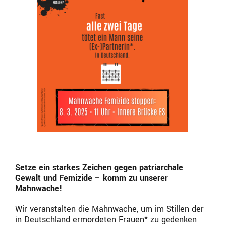
Setze ein starkes Zeichen gegen patriarchale
Gewalt und Femizide – komm zu unserer
Mahnwache!
Wir veranstalten die Mahnwache, um im Stillen der
in Deutschland ermordeten Frauen* zu gedenken