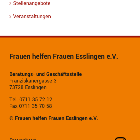
Stellenangebote
Veranstaltungen
Frauen helfen Frauen Esslingen e.V.
Beratungs- und Geschäftsstelle
Franziskanergasse 3
73728 Esslingen
Tel. 0711 35 72 12
Fax 0711 35 70 58
© Frauen helfen Frauen Esslingen e.V.