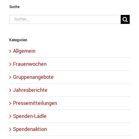
Suche
Suche
nach:
Kategorien
Allgemein
Frauenwochen
Gruppenangebote
Jahresberichte
Pressemitteilungen
Spenden-Lädle
Spendenaktion