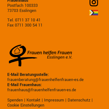
Frauenhaus
Postfach 100333
73703 Esslingen
Tel. 0711 37 10 41
Fax 0711 300 54 11
E-Mail Beratungsstelle:
frauenberatung@frauenhelfenfrauen-es.de
E-Mail Frauenhaus:
frauenhaus@frauenhelfenfrauen-es.de
Spenden
|
Kontakt
|
Impressum
|
Datenschutz
|
Cookie Einstellungen