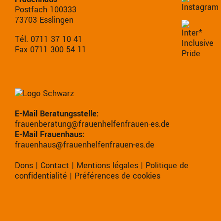
Postfach 100333
73703 Esslingen
Tél. 0711 37 10 41
Fax 0711 300 54 11
E-Mail Beratungsstelle:
frauenberatung@frauenhelfenfrauen-es.de
E-Mail Frauenhaus:
frauenhaus@frauenhelfenfrauen-es.de
Dons
|
Contact
|
Mentions légales
|
Politique de
confidentialité
|
Préférences de cookies