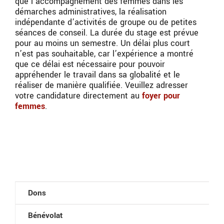
que l’accompagnement des femmes dans les
démarches administratives, la réalisation
indépendante d’activités de groupe ou de petites
séances de conseil. La durée du stage est prévue
pour au moins un semestre. Un délai plus court
n’est pas souhaitable, car l’expérience a montré
que ce délai est nécessaire pour pouvoir
appréhender le travail dans sa globalité et le
réaliser de manière qualifiée. Veuillez adresser
votre candidature directement au
foyer pour
femmes
.
Dons
Bénévolat