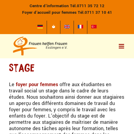
Passer
Centre d’information Tél.0711 35 72 12
au
Foyer d’accueil pour femmes Tél.0711 37 10 41
contenu
Stage
Le
foyer pour femmes
offre aux étudiantes en
travail social un stage dans le cadre de leurs
études. Nous souhaitons ainsi donner aux stagiaires
un aperçu des différents domaines de travail du
foyer pour femmes, y compris le travail avec les
enfants du foyer. L’objectif du stage est de
permettre aux stagiaires de maîtriser de manière
autonome des tâches après leur formation, telles