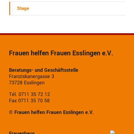
Stage
Frauen helfen Frauen Esslingen e.V.
Beratungs- und Geschäftsstelle
Franziskanergasse 3
73728 Esslingen
Tél. 0711 35 72 12
Fax 0711 35 70 58
© Frauen helfen Frauen Esslingen e.V.
Frauenhaus