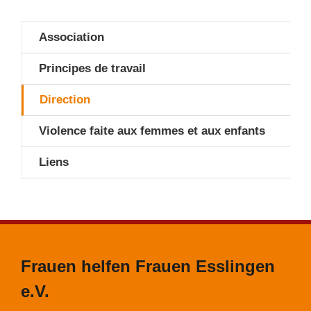
Association
Principes de travail
Direction
Violence faite aux femmes et aux enfants
Liens
Frauen helfen Frauen Esslingen
e.V.