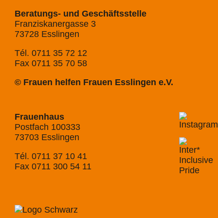
Beratungs- und Geschäftsstelle
Franziskanergasse 3
73728 Esslingen
Tél. 0711 35 72 12
Fax 0711 35 70 58
© Frauen helfen Frauen Esslingen e.V.
Frauenhaus
Postfach 100333
73703 Esslingen
Tél. 0711 37 10 41
Fax 0711 300 54 11