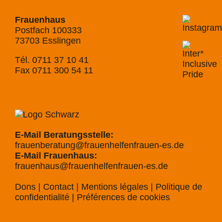
Frauenhaus
Postfach 100333
73703 Esslingen
Tél. 0711 37 10 41
Fax 0711 300 54 11
E-Mail Beratungsstelle:
frauenberatung@frauenhelfenfrauen-es.de
E-Mail Frauenhaus:
frauenhaus@frauenhelfenfrauen-es.de
Dons
|
Contact
|
Mentions légales
|
Politique de
confidentialité
|
Préférences de cookies