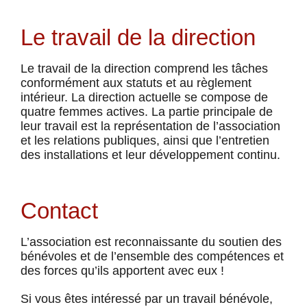
Le travail de la direction
Le travail de la direction comprend les tâches
conformément aux statuts et au règlement
intérieur. La direction actuelle se compose de
quatre femmes actives. La partie principale de
leur travail est la représentation de l’association
et les relations publiques, ainsi que l’entretien
des installations et leur développement continu.
Contact
L’association est reconnaissante du soutien des
bénévoles et de l’ensemble des compétences et
des forces qu’ils apportent avec eux !
Si vous êtes intéressé par un travail bénévole,