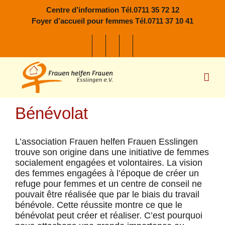
Passer
Centre d’information Tél.0711 35 72 12
au
Foyer d’accueil pour femmes Tél.0711 37 10 41
contenu
Bénévolat
L’association Frauen helfen Frauen Esslingen
trouve son origine dans une initiative de femmes
socialement engagées et volontaires. La vision
des femmes engagées à l’époque de créer un
refuge pour femmes et un centre de conseil ne
pouvait être réalisée que par le biais du travail
bénévole. Cette réussite montre ce que le
bénévolat peut créer et réaliser. C’est pourquoi