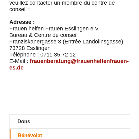
veuillez contacter un membre du centre de
conseil :
Adresse :
Frauen helfen Frauen Esslingen e.V.
Bureau & Centre de conseil
Franziskanergasse 3 (Entrée Landolinsgasse)
73728 Esslingen
Téléphone : 0711 35 72 12
E-Mail :
frauenberatung@frauenhelfenfrauen-
es.de
Dons
Bénévolat