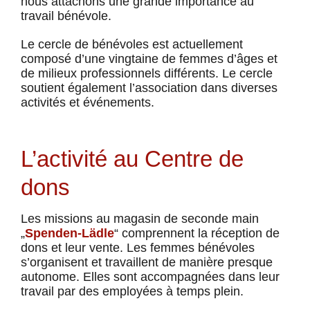
nous attachons une grande importance au
travail bénévole.
Le cercle de bénévoles est actuellement
composé d’une vingtaine de femmes d’âges et
de milieux professionnels différents. Le cercle
soutient également l’association dans diverses
activités et événements.
L’activité au Centre de
dons
Les missions au magasin de seconde main
„
Spenden-Lädle
“ comprennent la réception de
dons et leur vente. Les femmes bénévoles
s’organisent et travaillent de manière presque
autonome. Elles sont accompagnées dans leur
travail par des employées à temps plein.