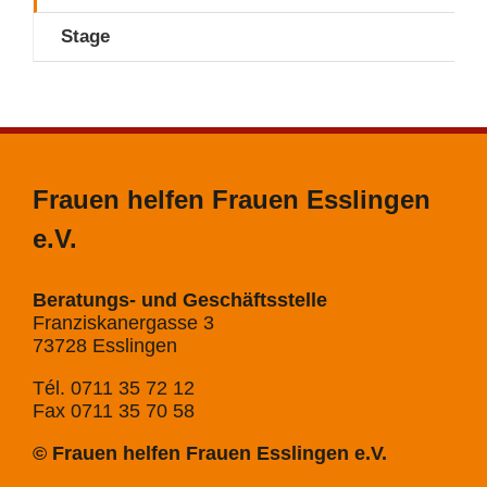
Stage
Frauen helfen Frauen Esslingen
e.V.
Beratungs- und Geschäftsstelle
Franziskanergasse 3
73728 Esslingen
Tél. 0711 35 72 12
Fax 0711 35 70 58
© Frauen helfen Frauen Esslingen e.V.