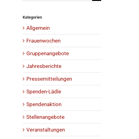
nach:
Kategorien
Allgemein
Frauenwochen
Gruppenangebote
Jahresberichte
Pressemitteilungen
Spenden-Lädle
Spendenaktion
Stellenangebote
Veranstaltungen